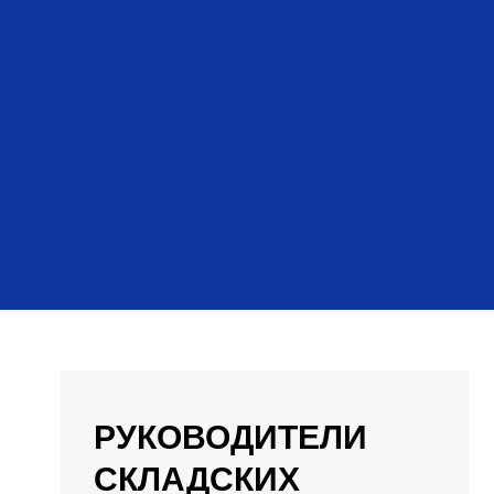
РУКОВОДИТЕЛИ
СКЛАДСКИХ