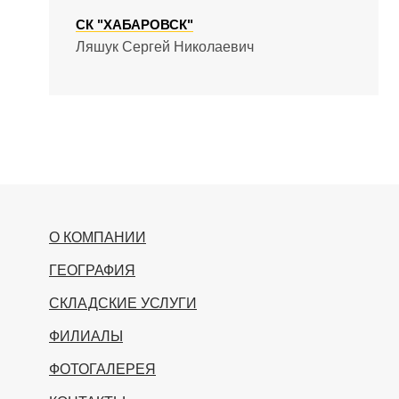
СК "ХАБАРОВСК"
Ляшук Сергей Николаевич
О КОМПАНИИ
ГЕОГРАФИЯ
СКЛАДСКИЕ УСЛУГИ
ФИЛИАЛЫ
ФОТОГАЛЕРЕЯ