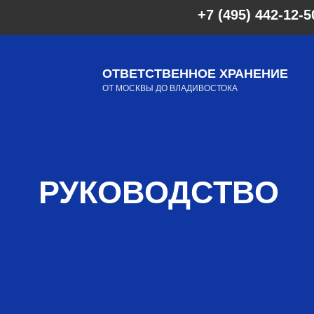
+7 (495) 442-12-5
ОТВЕТСТВЕННОЕ ХРАНЕНИЕ
ОТ МОСКВЫ ДО ВЛАДИВОСТОКА
РУКОВОДСТВО