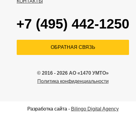
КОНТАКТЫ
+7 (495) 442-1250
ОБРАТНАЯ СВЯЗЬ
© 2016 - 2026 АО «1470 УМТО»
Политика конфиденциальности
Разработка сайта -
Bilingo Digital Agency